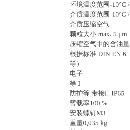
环境温度范围-10°C / 
介质温度范围-10°C / 
介质压缩空气
颗粒大小 max. 5 μm
压缩空气中的含油量0 mg
根据标准 DIN EN 
等）
电子
等 I
防护等 带接口IP65
暂载率100 %
安装螺钉M3
重量0,035 kg