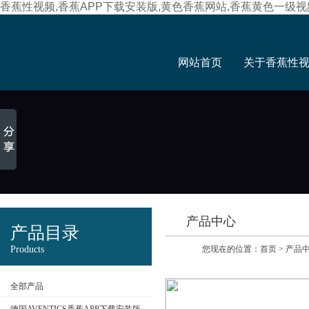
香蕉性视频,香蕉APP下载安装版,黄色香蕉网站,香蕉黄色一级视
网站首页
关于香蕉性
产品中心
产品目录
Products
您现在的位置：
首页
>
产品
全部产品