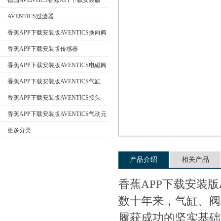
德国AVENTICS香蕉APP下载安装版
AVENTICS过滤器
香蕉APP下载安装版AVENTICS换向阀
公司名称
香蕉APP下载安装版传感器
香蕉APP下载安装版AVENTICS电磁阀
香蕉APP下载安装版AVENTICS气缸
香蕉APP下载安装版AVENTICS接头
香蕉APP下载安装版AVENTICS气动元
件
更多分类
产品介绍
相关产品
香蕉APP下载安装版
数十年来，气缸
履获成功的坚实基础