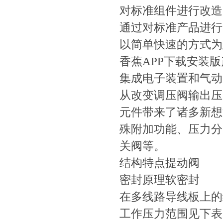
对标准组件进行改造
通过对标准产品进行改造
以简单快速的方式为您
香蕉APP下载安装
集成电子装置和气动
从改变调压阀输出压
元件带来了诸多新想法
殊附加功能、压力
关阀等。
结构特点提动阀
密封原理软密封
在多线路导线板上的组
工作压力范围见下表