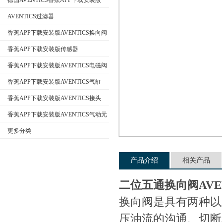
德国AVENTICS香蕉APP下载安装版
AVENTICS过滤器
香蕉APP下载安装版AVENTICS换向阀
公司名称
香蕉APP下载安装版传感器
香蕉APP下载安装版AVENTICS电磁阀
香蕉APP下载安装版AVENTICS气缸
香蕉APP下载安装版AVENTICS接头
香蕉APP下载安装版AVENTICS气动元
件
更多分类
产品介绍
相关产品
二位五通换向阀AVE
换向阀是具有两种以
压油流的沟通、切