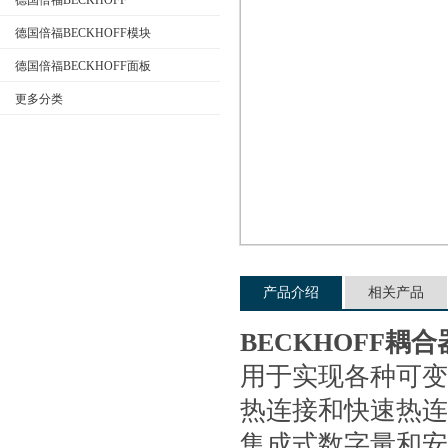
德国倍福BECKHOFF
德国倍福BECKHOFF模块
德国倍福BECKHOFF面板
公司名称
更多分类
产品介绍
相关产品
BECKHOFF耦
用于实现各种可变拓
热连接和快速热连
集成式数字量和安