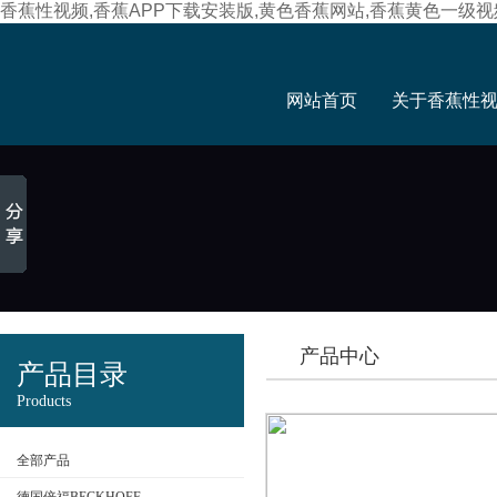
香蕉性视频,香蕉APP下载安装版,黄色香蕉网站,香蕉黄色一级视
网站首页
关于香蕉性
产品中心
产品目录
Products
全部产品