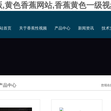
版,黄色香蕉网站,香蕉黄色一级视
站首页
关于香蕉性视频
产品中心
新闻资讯
技术
产品中心
您现在的