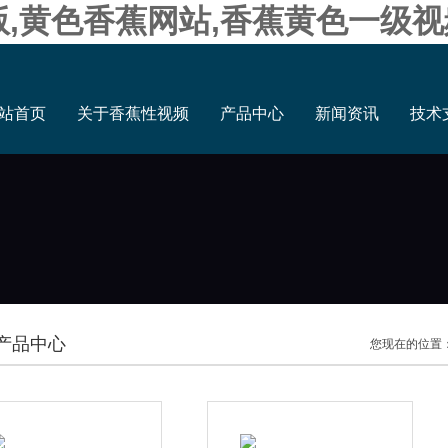
版,黄色香蕉网站,香蕉黄色一级视
站首页
关于香蕉性视频
产品中心
新闻资讯
技术
产品中心
您现在的位置