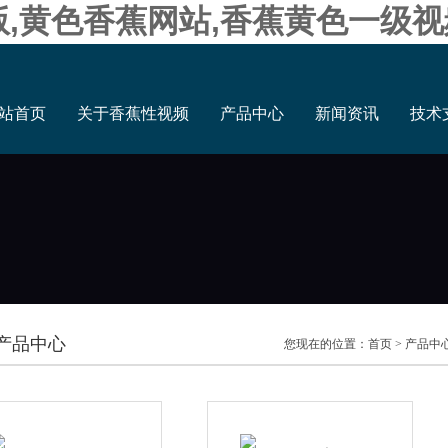
版,黄色香蕉网站,香蕉黄色一级视
站首页
关于香蕉性视频
产品中心
新闻资讯
技术
产品中心
您现在的位置：
首页
>
产品中