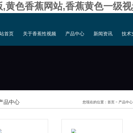
版,黄色香蕉网站,香蕉黄色一级视
站首页
关于香蕉性视频
产品中心
新闻资讯
技术
产品中心
您现在的位置：
首页
>
产品中心