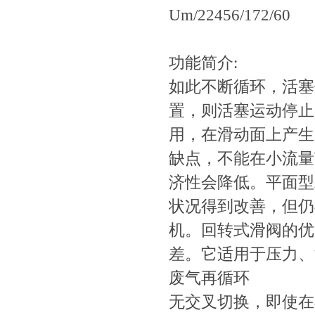
Um/22456/172/60
功能简介:
如此不断循环，
置，则活塞运动
用，在滑动面上产生
缺点，不能在小流
济性会降低。平
状况得到改善，但
机。回转式滑阀的
差。它适用于压力
废气再循环
无交叉切换