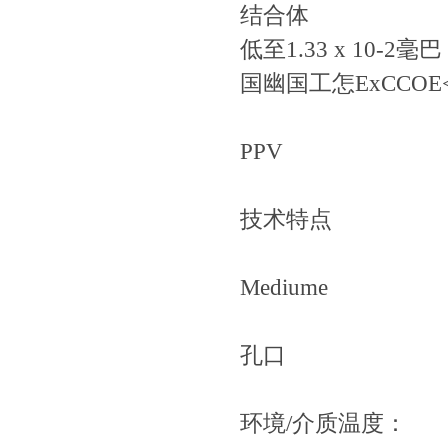
结合体
低至1.33 x 10-2毫巴
国幽国工怎ExCCOE
PPV
技术特点
Mediume
孔口
环境/介质温度：