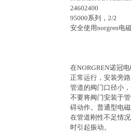
24602400
95000系列，2/2
安全使用norgren电
在NORGREN诺冠
正常运行，安装旁
管道的阀门口径小，分
不要将阀门安装于管道
碍动作。普通型
在管道刚性不足情况下
时引起振动。