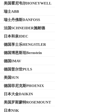
美国霍尼韦尔HONEYWELL
瑞士ABB
瑞士丹佛斯DANFOSS
法国SCHNEIDER施耐德
日本和泉IDEC
德国享士乐HENGSTLER
德国博恩斯坦Bernstein
德国IMAV
德国普尔世PULS
美国SUN
德国菲尼克斯PHOENIX
日本大金DAIKIN
美国罗斯蒙特ROSEMOUNT
日本NSK