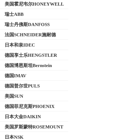
美国霍尼韦尔HONEYWELL
瑞士ABB
瑞士丹佛斯DANFOSS
法国SCHNEIDER施耐德
日本和泉IDEC
德国享士乐HENGSTLER
德国博恩斯坦Bernstein
德国IMAV
德国普尔世PULS
美国SUN
德国菲尼克斯PHOENIX
日本大金DAIKIN
美国罗斯蒙特ROSEMOUNT
日本NSK