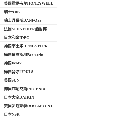
美国霍尼韦尔HONEYWELL
瑞士ABB
瑞士丹佛斯DANFOSS
法国SCHNEIDER施耐德
日本和泉IDEC
德国享士乐HENGSTLER
德国博恩斯坦Bernstein
德国IMAV
德国普尔世PULS
美国SUN
德国菲尼克斯PHOENIX
日本大金DAIKIN
美国罗斯蒙特ROSEMOUNT
日本NSK