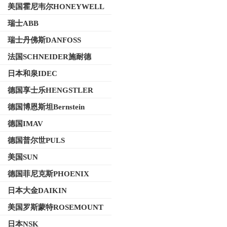
美国霍尼韦尔HONEYWELL
瑞士ABB
瑞士丹佛斯DANFOSS
法国SCHNEIDER施耐德
日本和泉IDEC
德国享士乐HENGSTLER
德国博恩斯坦Bernstein
德国IMAV
德国普尔世PULS
美国SUN
德国菲尼克斯PHOENIX
日本大金DAIKIN
美国罗斯蒙特ROSEMOUNT
日本NSK