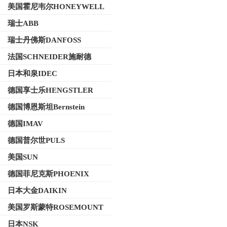
美国霍尼韦尔HONEYWELL
瑞士ABB
瑞士丹佛斯DANFOSS
法国SCHNEIDER施耐德
日本和泉IDEC
德国享士乐HENGSTLER
德国博恩斯坦Bernstein
德国IMAV
德国普尔世PULS
美国SUN
德国菲尼克斯PHOENIX
日本大金DAIKIN
美国罗斯蒙特ROSEMOUNT
日本NSK