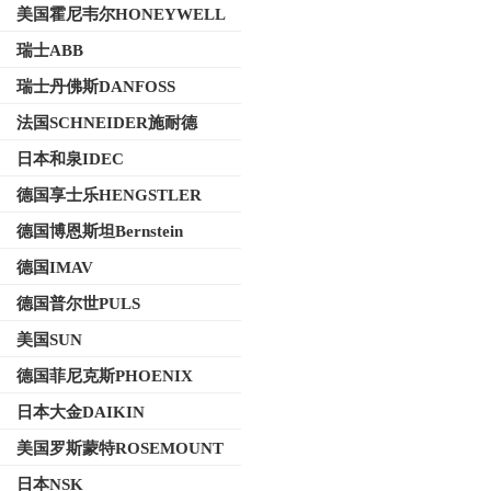
美国霍尼韦尔HONEYWELL
瑞士ABB
瑞士丹佛斯DANFOSS
法国SCHNEIDER施耐德
日本和泉IDEC
德国享士乐HENGSTLER
德国博恩斯坦Bernstein
德国IMAV
德国普尔世PULS
美国SUN
德国菲尼克斯PHOENIX
日本大金DAIKIN
美国罗斯蒙特ROSEMOUNT
日本NSK