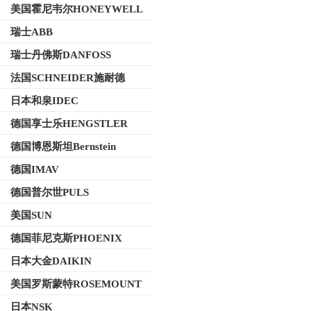
美国霍尼韦尔HONEYWELL
瑞士ABB
瑞士丹佛斯DANFOSS
法国SCHNEIDER施耐德
日本和泉IDEC
德国享士乐HENGSTLER
德国博恩斯坦Bernstein
德国IMAV
德国普尔世PULS
美国SUN
德国菲尼克斯PHOENIX
日本大金DAIKIN
美国罗斯蒙特ROSEMOUNT
日本NSK