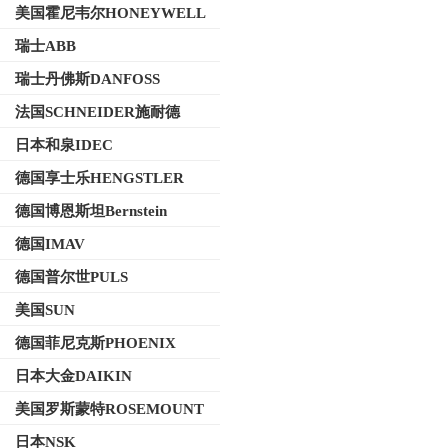
美国霍尼韦尔HONEYWELL
瑞士ABB
瑞士丹佛斯DANFOSS
法国SCHNEIDER施耐德
日本和泉IDEC
德国享士乐HENGSTLER
德国博恩斯坦Bernstein
德国IMAV
德国普尔世PULS
美国SUN
德国菲尼克斯PHOENIX
日本大金DAIKIN
美国罗斯蒙特ROSEMOUNT
日本NSK