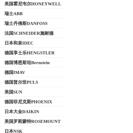
美国霍尼韦尔HONEYWELL
瑞士ABB
瑞士丹佛斯DANFOSS
法国SCHNEIDER施耐德
日本和泉IDEC
德国享士乐HENGSTLER
德国博恩斯坦Bernstein
德国IMAV
德国普尔世PULS
美国SUN
德国菲尼克斯PHOENIX
日本大金DAIKIN
美国罗斯蒙特ROSEMOUNT
日本NSK