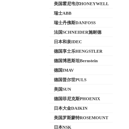
美国霍尼韦尔HONEYWELL
瑞士ABB
瑞士丹佛斯DANFOSS
法国SCHNEIDER施耐德
日本和泉IDEC
德国享士乐HENGSTLER
德国博恩斯坦Bernstein
德国IMAV
德国普尔世PULS
美国SUN
德国菲尼克斯PHOENIX
日本大金DAIKIN
美国罗斯蒙特ROSEMOUNT
日本NSK