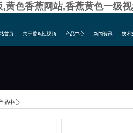
版,黄色香蕉网站,香蕉黄色一级视
站首页
关于香蕉性视频
产品中心
新闻资讯
技术
产品中心