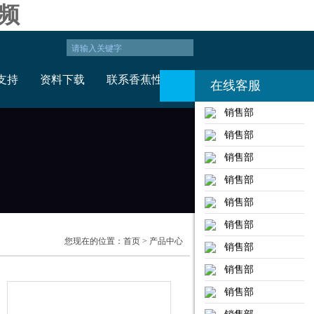
频
支持
资料下载
联系香蕉性视频
在线客服
销售部
销售部
销售部
销售部
销售部
销售部
您现在的位置：
首页
> 产品中心
销售部
销售部
销售部