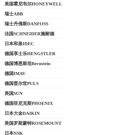
美国霍尼韦尔HONEYWELL
瑞士ABB
瑞士丹佛斯DANFOSS
法国SCHNEIDER施耐德
日本和泉IDEC
德国享士乐HENGSTLER
德国博恩斯坦Bernstein
德国IMAV
德国普尔世PULS
美国SUN
德国菲尼克斯PHOENIX
日本大金DAIKIN
美国罗斯蒙特ROSEMOUNT
日本NSK