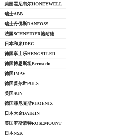
美国霍尼韦尔HONEYWELL
瑞士ABB
瑞士丹佛斯DANFOSS
法国SCHNEIDER施耐德
日本和泉IDEC
德国享士乐HENGSTLER
德国博恩斯坦Bernstein
德国IMAV
德国普尔世PULS
美国SUN
德国菲尼克斯PHOENIX
日本大金DAIKIN
美国罗斯蒙特ROSEMOUNT
日本NSK