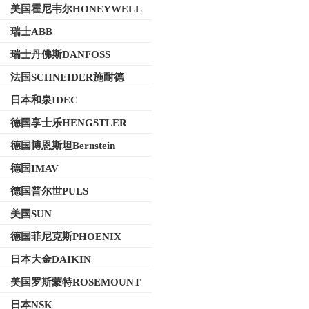
美国霍尼韦尔HONEYWELL
瑞士ABB
瑞士丹佛斯DANFOSS
法国SCHNEIDER施耐德
日本和泉IDEC
德国享士乐HENGSTLER
德国博恩斯坦Bernstein
德国IMAV
德国普尔世PULS
美国SUN
德国菲尼克斯PHOENIX
日本大金DAIKIN
美国罗斯蒙特ROSEMOUNT
日本NSK